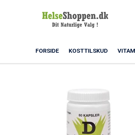
FORSIDE
KOSTTILSKUD
VITAM