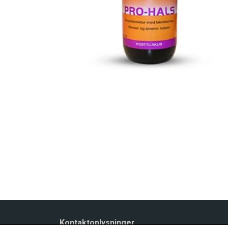
Kontaktoplysninger