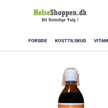
FORSIDE
KOSTTILSKUD
VITAM